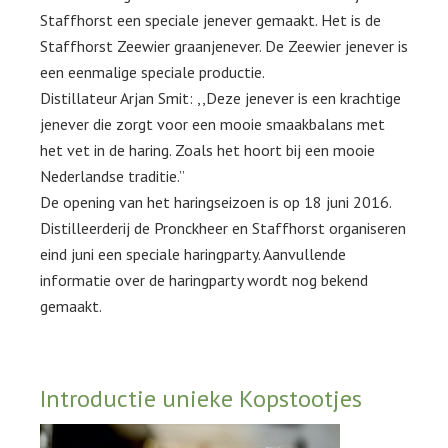
Staffhorst een speciale jenever gemaakt. Het is de
Staffhorst Zeewier graanjenever. De Zeewier jenever is
een eenmalige speciale productie.
Distillateur Arjan Smit: ,,Deze jenever is een krachtige
jenever die zorgt voor een mooie smaakbalans met
het vet in de haring. Zoals het hoort bij een mooie
Nederlandse traditie.”
De opening van het haringseizoen is op 18 juni 2016.
Distilleerderij de Pronckheer en Staffhorst organiseren
eind juni een speciale haringparty. Aanvullende
informatie over de haringparty wordt nog bekend
gemaakt.
Introductie unieke Kopstootjes