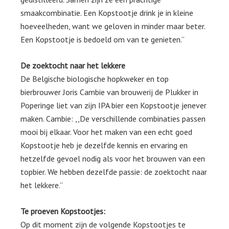
smaakcombinatie. Een Kopstootje drink je in kleine
hoeveelheden, want we geloven in minder maar beter.
Een Kopstootje is bedoeld om van te genieten.”
De zoektocht naar het lekkere
De Belgische biologische hopkweker en top
bierbrouwer Joris Cambie van brouwerij de Plukker in
Poperinge liet van zijn IPA bier een Kopstootje jenever
maken. Cambie: ,,De verschillende combinaties passen
mooi bij elkaar. Voor het maken van een echt goed
Kopstootje heb je dezelfde kennis en ervaring en
hetzelfde gevoel nodig als voor het brouwen van een
topbier. We hebben dezelfde passie: de zoektocht naar
het lekkere.”
Te proeven Kopstootjes:
Op dit moment zijn de volgende Kopstootjes te