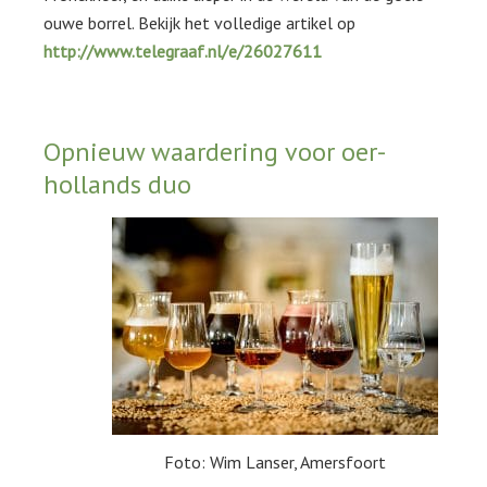
ouwe borrel. Bekijk het volledige artikel op
http://www.telegraaf.nl/e/26027611
Opnieuw waardering voor oer-
hollands duo
Foto: Wim Lanser, Amersfoort