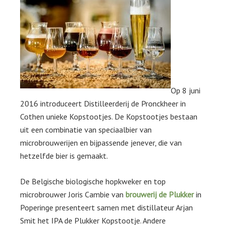
Op 8 juni
2016 introduceert Distilleerderij de Pronckheer in
Cothen unieke Kopstootjes. De Kopstootjes bestaan
uit een combinatie van speciaalbier van
microbrouwerijen en bijpassende jenever, die van
hetzelfde bier is gemaakt.
De Belgische biologische hopkweker en top
microbrouwer Joris Cambie van
brouwerij de Plukker
in
Poperinge presenteert samen met distillateur Arjan
Smit het IPA de Plukker Kopstootje. Andere