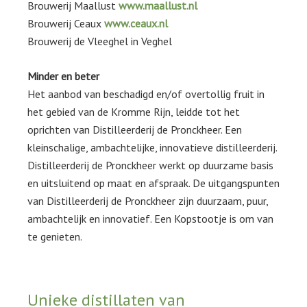
Brouwerij Maallust
www.maallust.nl
Brouwerij Ceaux
www.ceaux.nl
Brouwerij de Vleeghel in Veghel
Minder en beter
Het aanbod van beschadigd en/of overtollig fruit in
het gebied van de Kromme Rijn, leidde tot het
oprichten van Distilleerderij de Pronckheer. Een
kleinschalige, ambachtelijke, innovatieve distilleerderij.
Distilleerderij de Pronckheer werkt op duurzame basis
en uitsluitend op maat en afspraak. De uitgangspunten
van Distilleerderij de Pronckheer zijn duurzaam, puur,
ambachtelijk en innovatief. Een Kopstootje is om van
te genieten.
Unieke distillaten van