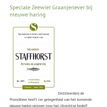
Speciale Zeewier Graanjenever bij
nieuwe haring
Distilleerderij de
Pronckheer heeft ter gelegenheid van het komende
nieuwe haring seizoen voor het Utrechtse bedrijf