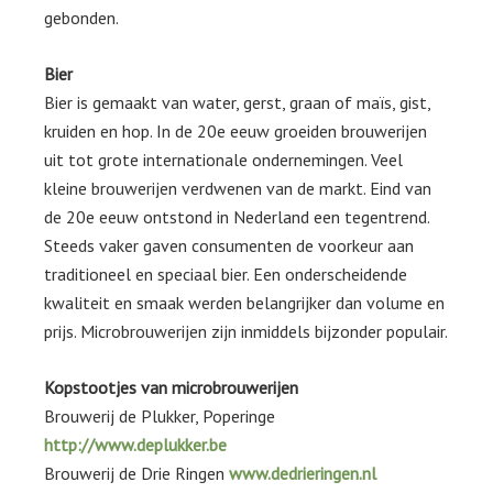
gebonden.
Bier
Bier is gemaakt van water, gerst, graan of maïs, gist,
kruiden en hop. In de 20e eeuw groeiden brouwerijen
uit tot grote internationale ondernemingen. Veel
kleine brouwerijen verdwenen van de markt. Eind van
de 20e eeuw ontstond in Nederland een tegentrend.
Steeds vaker gaven consumenten de voorkeur aan
traditioneel en speciaal bier. Een onderscheidende
kwaliteit en smaak werden belangrijker dan volume en
prijs. Microbrouwerijen zijn inmiddels bijzonder populair.
Kopstootjes van microbrouwerijen
Brouwerij de Plukker, Poperinge
http://www.deplukker.be
Brouwerij de Drie Ringen
www.dedrieringen.nl