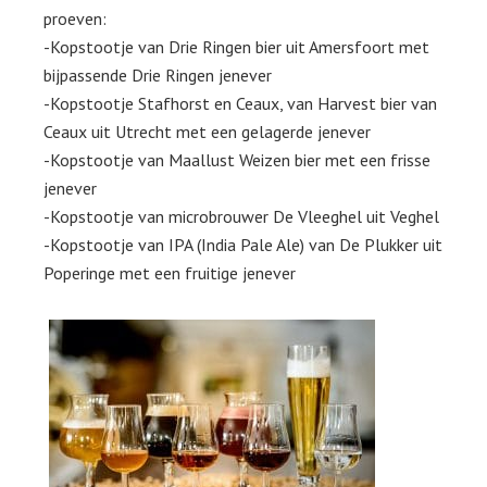
proeven:
-Kopstootje van Drie Ringen bier uit Amersfoort met
bijpassende Drie Ringen jenever
-Kopstootje Stafhorst en Ceaux, van Harvest bier van
Ceaux uit Utrecht met een gelagerde jenever
-Kopstootje van Maallust Weizen bier met een frisse
jenever
-Kopstootje van microbrouwer De Vleeghel uit Veghel
-Kopstootje van IPA (India Pale Ale) van De Plukker uit
Poperinge met een fruitige jenever