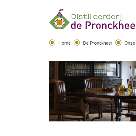
Home
De Pronckheer
Onze 