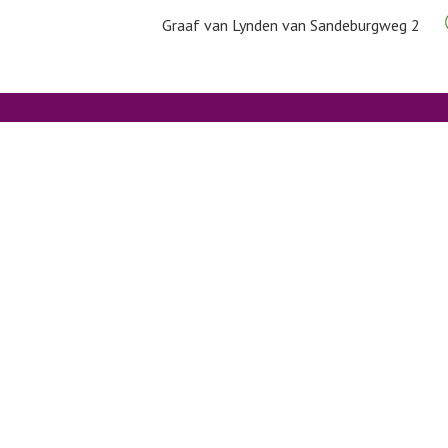
Graaf van Lynden van Sandeburgweg 2