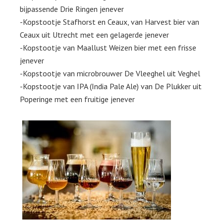
bijpassende Drie Ringen jenever
-Kopstootje Stafhorst en Ceaux, van Harvest bier van
Ceaux uit Utrecht met een gelagerde jenever
-Kopstootje van Maallust Weizen bier met een frisse
jenever
-Kopstootje van microbrouwer De Vleeghel uit Veghel
-Kopstootje van IPA (India Pale Ale) van De Plukker uit
Poperinge met een fruitige jenever