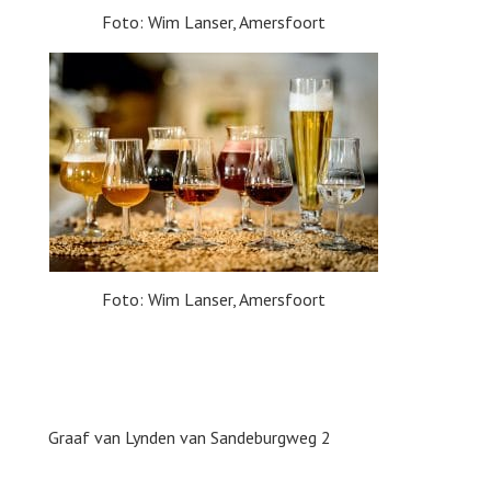
Foto: Wim Lanser, Amersfoort
Foto: Wim Lanser, Amersfoort
Graaf van Lynden van Sandeburgweg 2