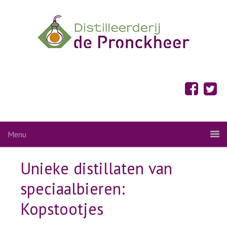
Menu
Unieke distillaten van
speciaalbieren:
Kopstootjes