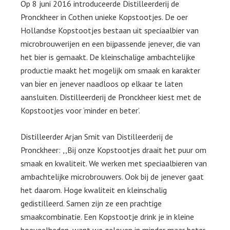
Op 8 juni 2016 introduceerde Distilleerderij de
Pronckheer in Cothen unieke Kopstootjes. De oer
Hollandse Kopstootjes bestaan uit speciaalbier van
microbrouwerijen en een bijpassende jenever, die van
het bier is gemaakt. De kleinschalige ambachtelijke
productie maakt het mogelijk om smaak en karakter
van bier en jenever naadloos op elkaar te laten
aansluiten. Distilleerderij de Pronckheer kiest met de
Kopstootjes voor ‘minder en beter’.
Distilleerder Arjan Smit van Distilleerderij de
Pronckheer: ,,Bij onze Kopstootjes draait het puur om
smaak en kwaliteit. We werken met speciaalbieren van
ambachtelijke microbrouwers. Ook bij de jenever gaat
het daarom. Hoge kwaliteit en kleinschalig
gedistilleerd. Samen zijn ze een prachtige
smaakcombinatie. Een Kopstootje drink je in kleine