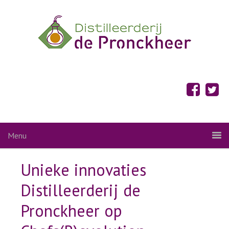
Menu
Unieke innovaties
Distilleerderij de
Pronckheer op