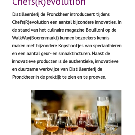
Chefs(R)evolution
Distilleerderij de Pronckheer introduceert tijdens
Chefs(R)evolution een aantal bijzondere innovaties. In
de stand van het culinaire magazine Bouillon! op de
WalkWay(Boerenmarkt) kunnen bezoekers kennis
maken met bijzondere Kopstootjes van speciaalbieren
en een aantal geur- en smaaktincturen. Naast de
innovatieve producten is de authentieke, innovatieve
en duurzame werkwijze van Distilleerderij de
Pronckheer in de praktijk te zien en te proeven.