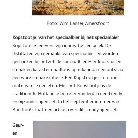
Foto: Wim Lanser, Amersfoort
Kopstootje: van het speciaalbier bij het speciaalbier
Kopstootje jenevers zijn innovatief en uniek. De
distillaten zijn gemaakt van speciaalbier en worden
gedronken bij hetzelfde speciaalbier. Hierdoor sluiten
smaak en karakter naadloos op elkaar aan en ontstaat
een ware smaakexplosie. Een Kopstootje is om met
mate van te genieten. Met het Kopstootje is de
traditionele Hollandse borrel veranderd in een trendy
en bijzonder aperitief. In het septembernummer van
Bouillon! staat een artikel over dit trendy aperitief.
Geur-
en