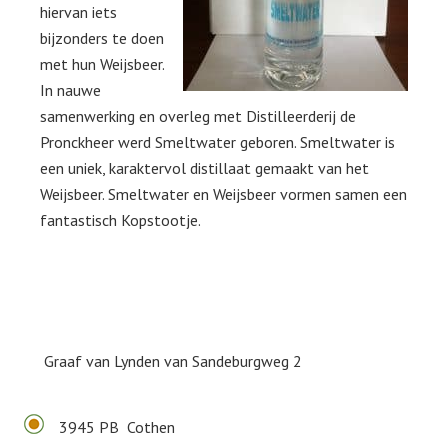
hiervan iets
bijzonders te doen
met hun Weijsbeer.
In nauwe
samenwerking en overleg met Distilleerderij de
Pronckheer werd Smeltwater geboren. Smeltwater is
een uniek, karaktervol distillaat gemaakt van het
Weijsbeer. Smeltwater en Weijsbeer vormen samen een
fantastisch Kopstootje.
Graaf van Lynden van Sandeburgweg 2
3945 PB Cothen