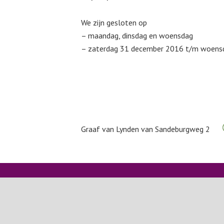
We zijn gesloten op
– maandag, dinsdag en woensdag
– zaterdag 31 december 2016 t/m woensd
Graaf van Lynden van Sandeburgweg 2