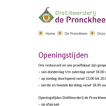
Home
De Pronckheer
Onze 
Openingstijden
Ons restaurant en ons proeflokaal zijn geo
– van donderdag t/m zaterdag vanaf 18.00 
– op zondag doorlopend vanaf 13.00 tot 20.
– eerste en tweede kerstdag vanaf 18.00 uu
Openingstijden Distilleerderij de Pronckhee
– op afspraak