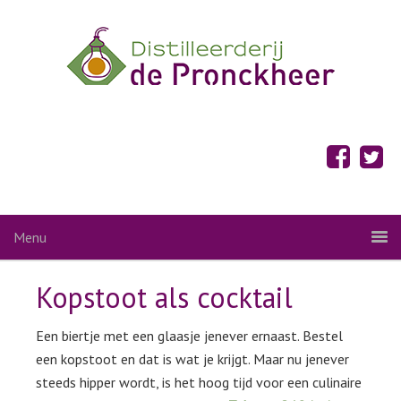
Menu
Kopstoot als cocktail
Een biertje met een glaasje jenever ernaast. Bestel
een kopstoot en dat is wat je krijgt. Maar nu jenever
steeds hipper wordt, is het hoog tijd voor een culinaire